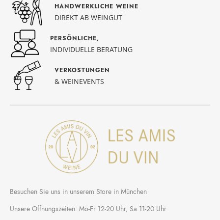
HANDWERKLICHE WEINE
DIREKT AB WEINGUT
PERSÖNLICHE,
INDIVIDUELLE BERATUNG
VERKOSTUNGEN
& WEINEVENTS
Besuchen Sie uns in unserem Store in München
Unsere Öffnungszeiten: Mo-Fr 12-20 Uhr, Sa 11-20 Uhr