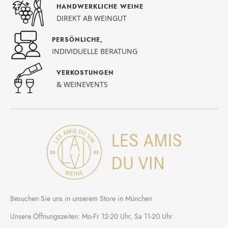
HANDWERKLICHE WEINE
DIREKT AB WEINGUT
PERSÖNLICHE,
INDIVIDUELLE BERATUNG
VERKOSTUNGEN
& WEINEVENTS
Besuchen Sie uns in unserem Store in München
Unsere Öffnungszeiten: Mo-Fr 12-20 Uhr, Sa 11-20 Uhr