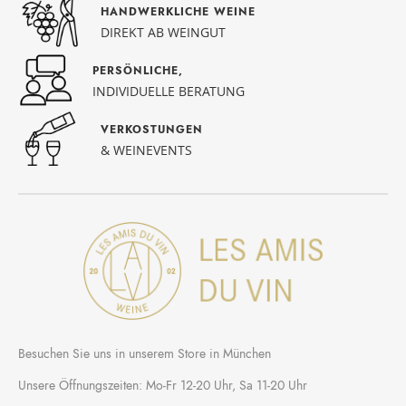
HANDWERKLICHE WEINE
DIREKT AB WEINGUT
PERSÖNLICHE,
INDIVIDUELLE BERATUNG
VERKOSTUNGEN
& WEINEVENTS
Besuchen Sie uns in unserem Store in München
Unsere Öffnungszeiten: Mo-Fr 12-20 Uhr, Sa 11-20 Uhr