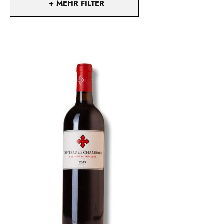
+ MEHR FILTER