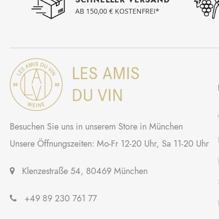
AB 150,00 € KOSTENFREI*
Besuchen Sie uns in unserem Store in München
Unsere Öffnungszeiten: Mo-Fr 12-20 Uhr, Sa 11-20 Uhr
Klenzestraße 54, 80469 München
+49 89 230 761 77