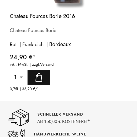
Chateau Fourcas Borie 2016
Chateau Fourcas Borie
Bordeaux
Rot | Frankreich |
24,90 €
inkl. MwSt. | zzgl.
Versand
0,75L |
33,20 €
/1L
SCHNELLER VERSAND
AB 150,00 € KOSTENFREI*
HANDWERKLICHE WEINE