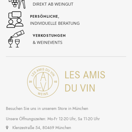
DIREKT AB WEINGUT
PERSÖNLICHE,
INDIVIDUELLE BERATUNG
VERKOSTUNGEN
& WEINEVENTS
Besuchen Sie uns in unserem Store in München
Unsere Öffnungszeiten: Mo-Fr 12-20 Uhr, Sa 11-20 Uhr
Klenzestraße 54, 80469 München