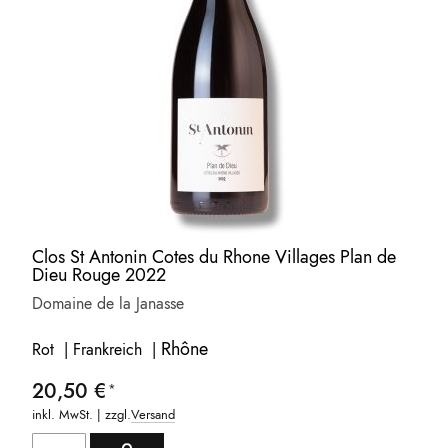
Clos St Antonin Cotes du Rhone Villages Plan de
Dieu Rouge 2022
Domaine de la Janasse
Rhône
Rot | Frankreich |
20,50 €
inkl. MwSt. | zzgl.
Versand