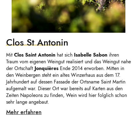
Clos St Antonin
Mit
Clos Saint Antonin
hat sich
Isabelle Sabon
ihren
Traum vom eigenen Weingut realisiert und das Weingut nahe
der Ortschaft
Jonquières
Ende 2014 erworben. Mitten in
den Weinbergen steht ein altes Winzerhaus aus dem 17.
Jahrhundert auf dessen Fassade der Ortsname Saint Martin
aufgemalt war. Dieser Ort war bereits auf Karten aus den
Zeiten Napoleons zu finden, Wein wird hier folglich schon
sehr lange angebaut.
Mehr erfahren