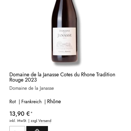
Domaine de la Janasse Cotes du Rhone Tradition
Rouge 2023
Domaine de la Janasse
Rhône
Rot | Frankreich |
13,90 €
inkl. MwSt. | zzgl.
Versand