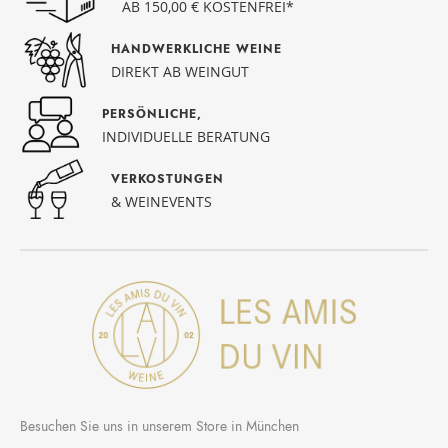
AB 150,00 € KOSTENFREI*
HANDWERKLICHE WEINE
DIREKT AB WEINGUT
PERSÖNLICHE,
INDIVIDUELLE BERATUNG
VERKOSTUNGEN
& WEINEVENTS
Besuchen Sie uns in unserem Store in München