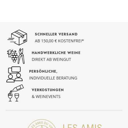
SCHNELLER VERSAND
AB 150,00 € KOSTENFREI*
HANDWERKLICHE WEINE
DIREKT AB WEINGUT
PERSÖNLICHE,
INDIVIDUELLE BERATUNG
VERKOSTUNGEN
& WEINEVENTS