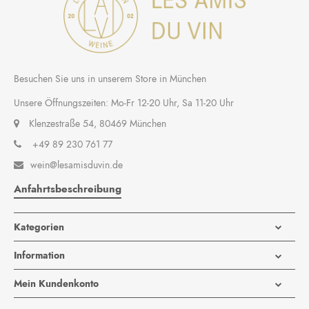
Besuchen Sie uns in unserem Store in München
Unsere Öffnungszeiten: Mo-Fr 12-20 Uhr, Sa 11-20 Uhr
Klenzestraße 54, 80469 München
+49 89 230 761 77
wein@lesamisduvin.de

Anfahrtsbeschreibung
Kategorien
Information
Mein Kundenkonto