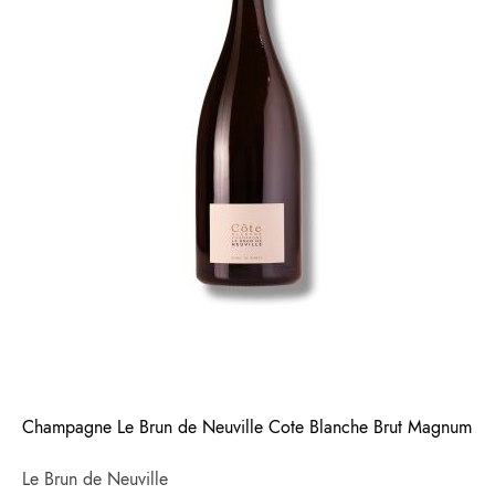
Champagne Le Brun de Neuville Cote Blanche Brut Magnum
Le Brun de Neuville