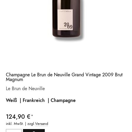
Champagne Le Brun de Neuville Grand Vintage 2009 Brut
Magnum
Le Brun de Neuville
Weiß | Frankreich
| Champagne
124,90 €
inkl. MwSt. | zzgl.
Versand