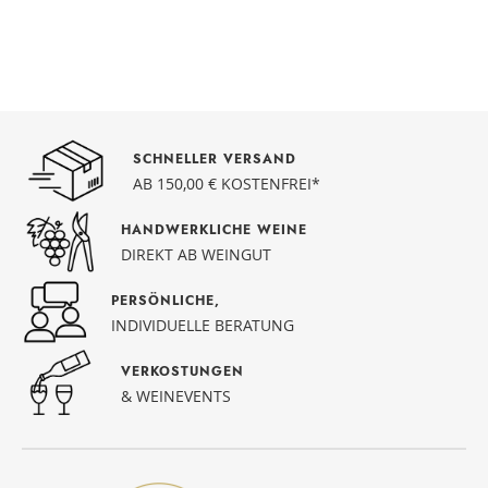
SCHNELLER VERSAND
AB 150,00 € KOSTENFREI*
HANDWERKLICHE WEINE
DIREKT AB WEINGUT
PERSÖNLICHE,
INDIVIDUELLE BERATUNG
VERKOSTUNGEN
& WEINEVENTS