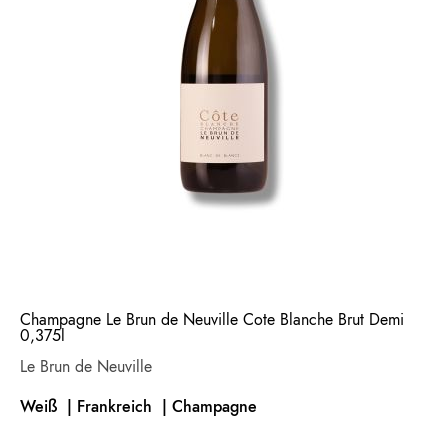
Champagne Le Brun de Neuville Cote Blanche Brut Demi
0,375l
Le Brun de Neuville
Weiß | Frankreich
| Champagne