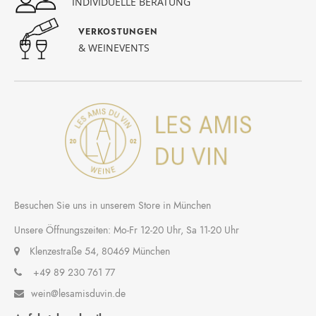
INDIVIDUELLE BERATUNG
VERKOSTUNGEN
& WEINEVENTS
Besuchen Sie uns in unserem Store in München
Unsere Öffnungszeiten: Mo-Fr 12-20 Uhr, Sa 11-20 Uhr
Klenzestraße 54, 80469 München
+49 89 230 761 77
wein@lesamisduvin.de
