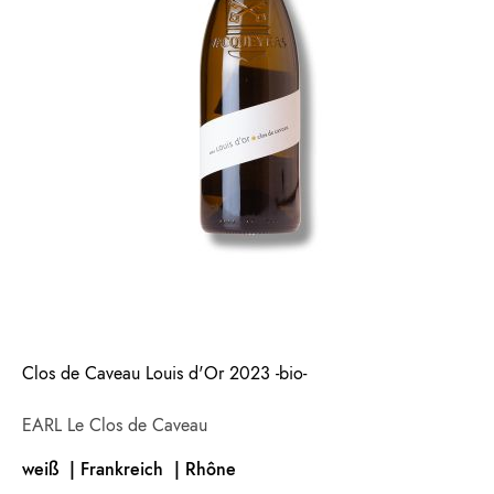
Clos de Caveau Louis d'Or 2023 -bio-
EARL Le Clos de Caveau
weiß | Frankreich |
Rhône