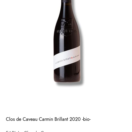
Clos de Caveau Carmin Brillant 2020 -bio-