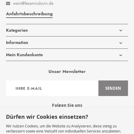
wein@lesamisduvin.de

Anfahrtsbeschreibung
Kategorien
Information
Mein Kundenkonto
Unser Newsletter
Anmeldung
SENDEN
zum
Newsletter:
Folgen Sie uns
Dürfen wir Cookies einsetzen?
Wir nutzen Cookies, um die Website zu Analysieren, diese stetig zu
verbessern sowie eine Vielzahl von individuellen Services anzubieten.