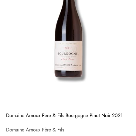
Domaine Arnoux Pere & Fils Bourgogne Pinot Noir 2021
Domaine Arnoux Père & Fils