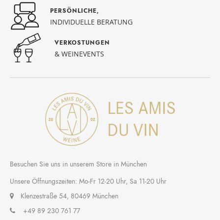
PERSÖNLICHE,
INDIVIDUELLE BERATUNG
VERKOSTUNGEN
& WEINEVENTS
Besuchen Sie uns in unserem Store in München
Unsere Öffnungszeiten: Mo-Fr 12-20 Uhr, Sa 11-20 Uhr
Klenzestraße 54, 80469 München
+49 89 230 761 77