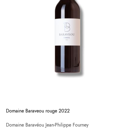
Domaine Baraveou rouge 2022
Domaine Baravéou Jean-Philippe Fourney