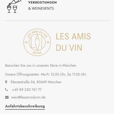
VERKOSTUNGEN
& WEINEVENTS
Besuchen Sie uns in unserem Store in München
Unsere Öffnungszeiten: Mo-Fr 12-20 Uhr, Sa 11-20 Uhr
Klenzestraße 54, 80469 München
+49 89 230 761 77
wein@lesamisduvin.de

Anfahrtsbeschreibung