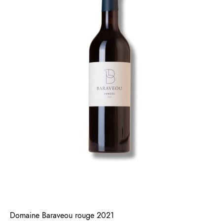
Domaine Baraveou rouge 2021