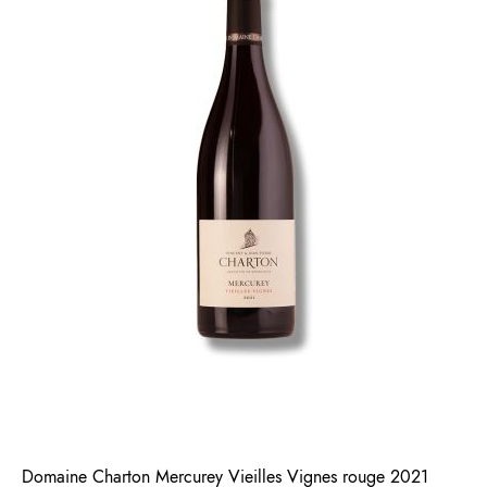
Domaine Charton Mercurey Vieilles Vignes rouge 2021