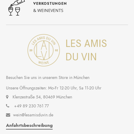
VERKOSTUNGEN
& WEINEVENTS
Besuchen Sie uns in unserem Store in München
Unsere Öffnungszeiten: Mo-Fr 12-20 Uhr, Sa 11-20 Uhr
Klenzestraße 54, 80469 München
+49 89 230 761 77
wein@lesamisduvin.de

Anfahrtsbeschreibung