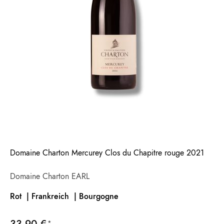
Domaine Charton Mercurey Clos du Chapitre rouge 2021
Domaine Charton EARL
Rot | Frankreich |
Bourgogne