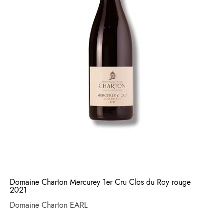
Domaine Charton Mercurey 1er Cru Clos du Roy rouge
2021
Domaine Charton EARL