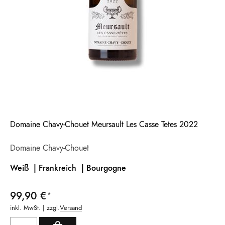
Domaine Chavy-Chouet Meursault Les Casse Tetes 2022
Domaine Chavy-Chouet
Weiß | Frankreich |
Bourgogne
99,90 €
inkl. MwSt. | zzgl.
Versand