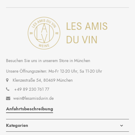
Besuchen Sie uns in unserem Store in München
Unsere Öffnungszeiten: Mo-Fr 12-20 Uhr, Sa 11-20 Uhr
Klenzestraße 54, 80469 München
+49 89 230 761 77
wein@lesamisduvin.de

Anfahrtsbeschreibung
Kategorien