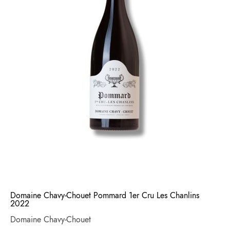
Domaine Chavy-Chouet Pommard 1er Cru Les Chanlins
2022
Domaine Chavy-Chouet