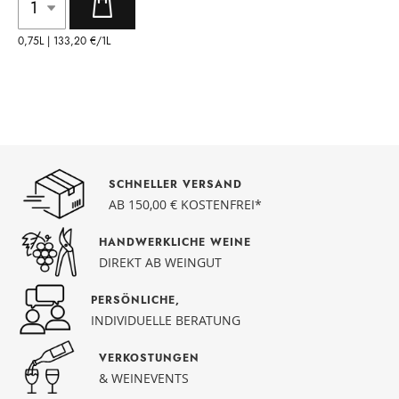
0,75L |
133,20 €
/1L
SCHNELLER VERSAND
AB 150,00 € KOSTENFREI*
HANDWERKLICHE WEINE
DIREKT AB WEINGUT
PERSÖNLICHE,
INDIVIDUELLE BERATUNG
VERKOSTUNGEN
& WEINEVENTS