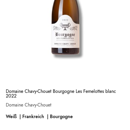
Domaine Chavy-Chouet Bourgogne Les Femelottes blanc
2022
Domaine Chavy-Chouet
Weiß | Frankreich
| Bourgogne