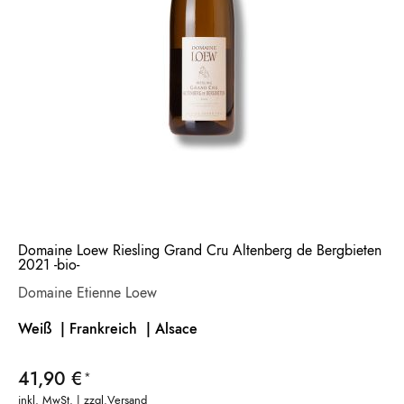
Domaine Loew Riesling Grand Cru Altenberg de Bergbieten
2021 -bio-
Domaine Etienne Loew
Weiß | Frankreich
| Alsace
41,90 €
inkl. MwSt. | zzgl.
Versand