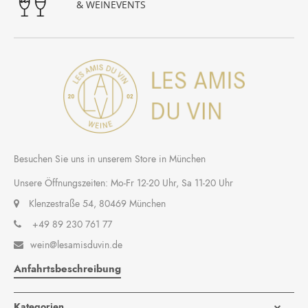
& WEINEVENTS
Besuchen Sie uns in unserem Store in München
Unsere Öffnungszeiten: Mo-Fr 12-20 Uhr, Sa 11-20 Uhr
Klenzestraße 54, 80469 München
+49 89 230 761 77
wein@lesamisduvin.de

Anfahrtsbeschreibung
Kategorien