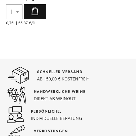
0,75L |
55,87 €
/1L
SCHNELLER VERSAND
AB 150,00 € KOSTENFREI*
HANDWERKLICHE WEINE
DIREKT AB WEINGUT
PERSÖNLICHE,
INDIVIDUELLE BERATUNG
VERKOSTUNGEN