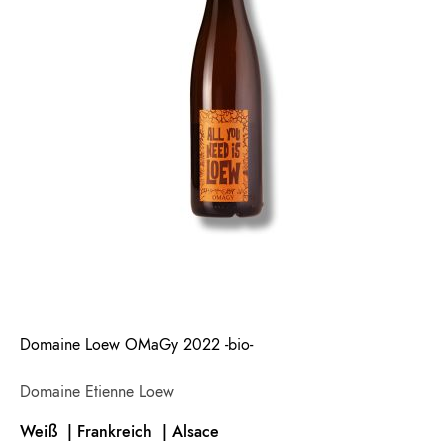
Domaine Loew OMaGy 2022 -bio-
Domaine Etienne Loew
Weiß | Frankreich
| Alsace