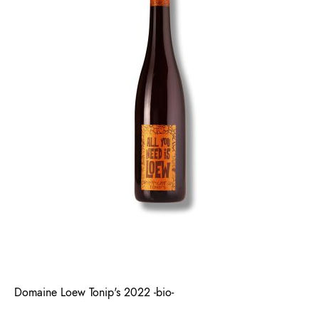
Domaine Loew Tonip's 2022 -bio-