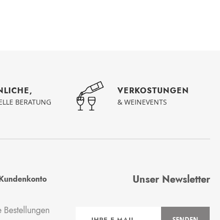
NLICHE,
VERKOSTUNGEN
UELLE BERATUNG
& WEINEVENTS
Unser Newsletter
Kundenkonto
 Bestellungen
Anmeldung
SENDEN