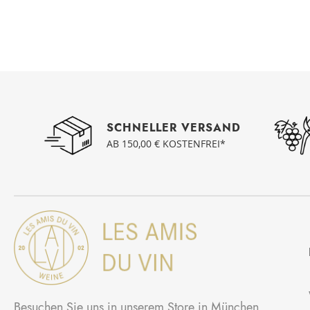
SCHNELLER VERSAND
AB 150,00 € KOSTENFREI*
Besuchen Sie uns in unserem Store in München