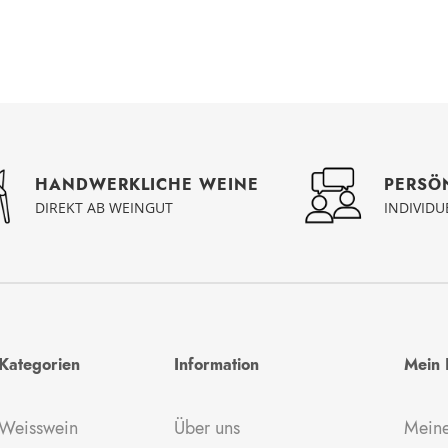
PERSÖ
HANDWERKLICHE WEINE
INDIVID
DIREKT AB WEINGUT
Kategorien
Information
Mein 
Weisswein
Über uns
Meine