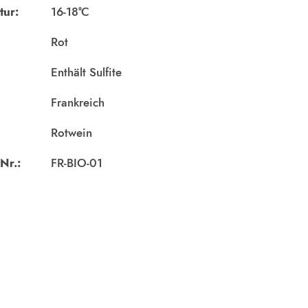
tur:
16-18°C
Rot
Enthält Sulfite
Frankreich
Rotwein
Nr.:
FR-BIO-01