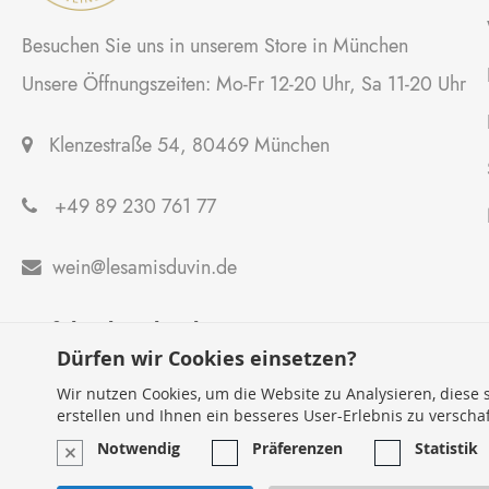
Besuchen Sie uns in unserem Store in München
Unsere Öffnungszeiten: Mo-Fr 12-20 Uhr, Sa 11-20 Uhr
Klenzestraße 54, 80469 München
+49 89 230 761 77
wein@lesamisduvin.de

Anfahrtsbeschreibung
Dürfen wir Cookies einsetzen?
Wir nutzen Cookies, um die Website zu Analysieren, diese s
erstellen und Ihnen ein besseres User-Erlebnis zu verscha
Notwendig
Präferenzen
Statistik