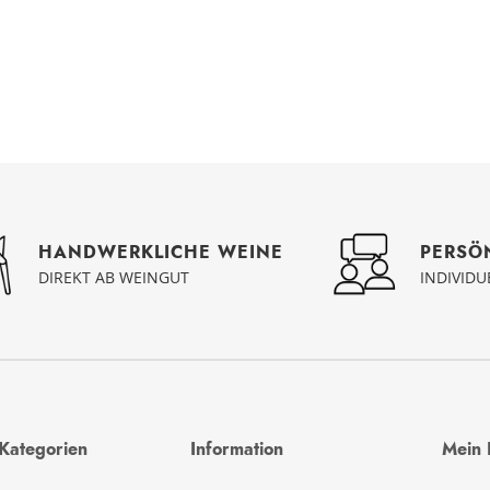
PERSÖ
HANDWERKLICHE WEINE
INDIVID
DIREKT AB WEINGUT
Kategorien
Information
Mein 