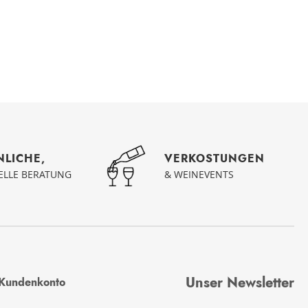
NLICHE,
VERKOSTUNGEN
UELLE BERATUNG
& WEINEVENTS
Unser Newsletter
Kundenkonto