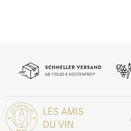
SCHNELLER VERSAND
AB 150,00 € KOSTENFREI*