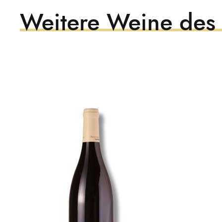
Weitere Weine des