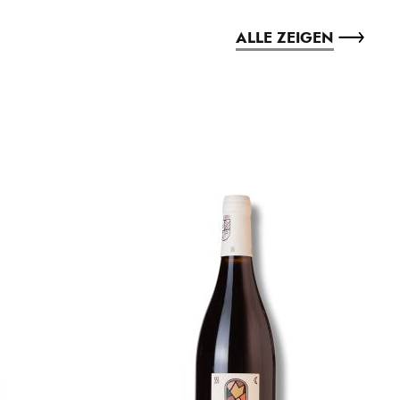
ALLE ZEIGEN