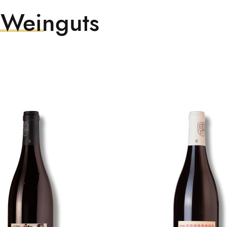
 Weinguts