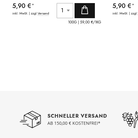
5,90 €
5,90 €
inkl. MwSt. | zzgl.
Versand
inkl. MwSt. | zzgl.
100G |
59,00 €
/1KG
SCHNELLER VERSAND
AB 150,00 € KOSTENFREI*