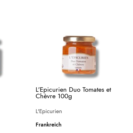
L'Epicurien Duo Tomates et
Chèvre 100g
L'Epicurien
Frankreich