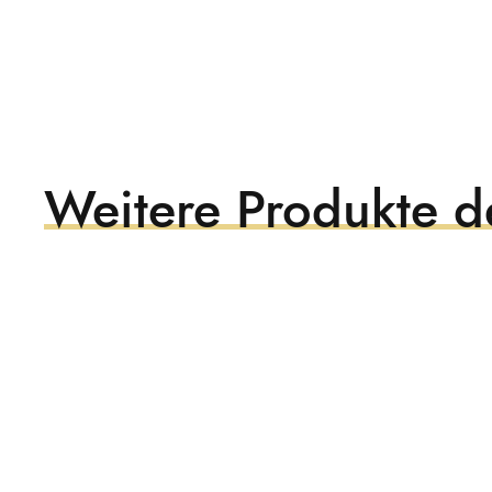
Weitere Produkte de