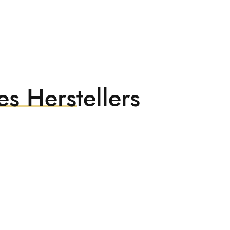
s Herstellers