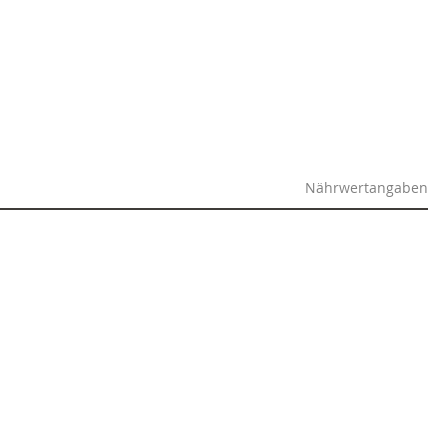
Nährwertangaben