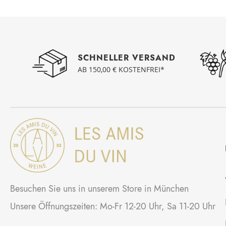
SCHNELLER VERSAND
AB 150,00 € KOSTENFREI*
Besuchen Sie uns in unserem Store in München
Unsere Öffnungszeiten: Mo-Fr 12-20 Uhr, Sa 11-20 Uhr