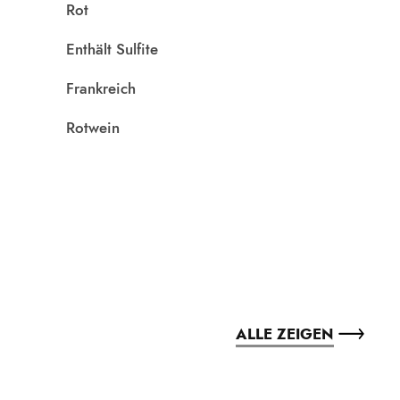
Rot
Enthält Sulfite
Frankreich
Rotwein
ALLE ZEIGEN