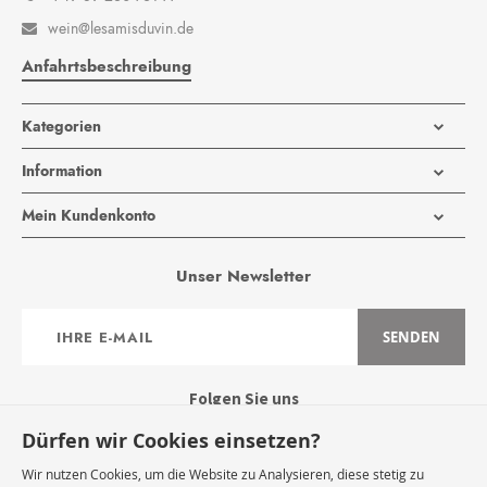
wein@lesamisduvin.de

Anfahrtsbeschreibung
Kategorien
Information
Mein Kundenkonto
Unser Newsletter
Anmeldung
SENDEN
zum
Newsletter:
Folgen Sie uns
Dürfen wir Cookies einsetzen?
Wir nutzen Cookies, um die Website zu Analysieren, diese stetig zu