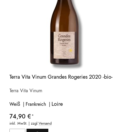
Terra Vita Vinum Grandes Rogeries 2020 -bio-
Terra Vita Vinum
Loire
Weiß | Frankreich |
74,90 €
inkl. MwSt. | zzgl.
Versand