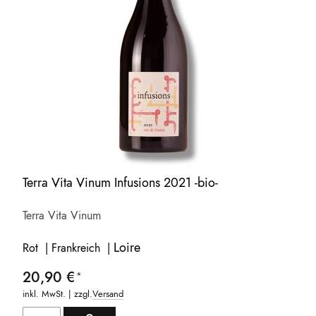
Terra Vita Vinum Infusions 2021 -bio-
Terra Vita Vinum
Loire
Rot | Frankreich |
20,90 €
inkl. MwSt. | zzgl.
Versand