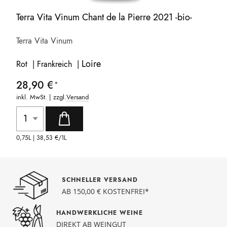
Terra Vita Vinum Chant de la Pierre 2021 -bio-
Terra Vita Vinum
Loire
Rot | Frankreich |
28,90 €
inkl. MwSt. | zzgl.
Versand
0,75L |
38,53 €
/1L
SCHNELLER VERSAND
AB 150,00 € KOSTENFREI*
HANDWERKLICHE WEINE
DIREKT AB WEINGUT