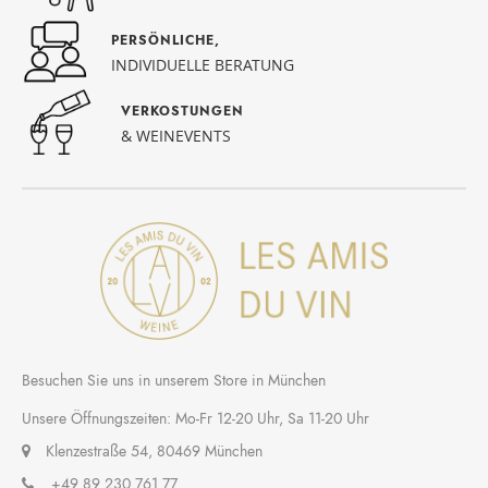
PERSÖNLICHE,
INDIVIDUELLE BERATUNG
VERKOSTUNGEN
& WEINEVENTS
Besuchen Sie uns in unserem Store in München
Unsere Öffnungszeiten: Mo-Fr 12-20 Uhr, Sa 11-20 Uhr
Klenzestraße 54, 80469 München
+49 89 230 761 77