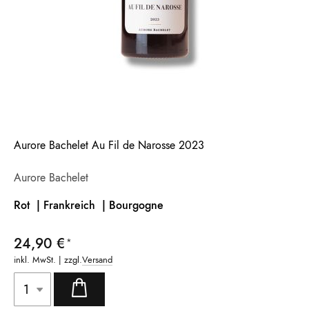
Aurore Bachelet Au Fil de Narosse 2023
Aurore Bachelet
Rot | Frankreich |
Bourgogne
24,90 €
inkl. MwSt. | zzgl.
Versand