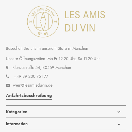
Besuchen Sie uns in unserem Store in München
Unsere Öffnungszeiten: Mo-Fr 12-20 Uhr, Sa 11-20 Uhr
Klenzestraße 54, 80469 München
+49 89 230 761 77
wein@lesamisduvin.de

Anfahrtsbeschreibung
Kategorien
Information