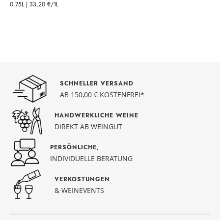
0,75L |
33,20 €
/1L
SCHNELLER VERSAND
AB 150,00 € KOSTENFREI*
HANDWERKLICHE WEINE
DIREKT AB WEINGUT
PERSÖNLICHE,
INDIVIDUELLE BERATUNG
VERKOSTUNGEN
& WEINEVENTS