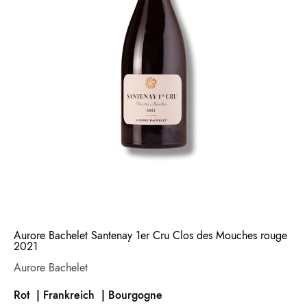
Aurore Bachelet Santenay 1er Cru Clos des Mouches rouge
2021
Aurore Bachelet
Rot | Frankreich |
Bourgogne