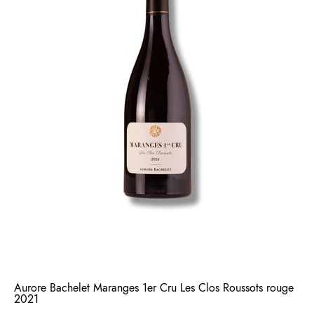
Aurore Bachelet Maranges 1er Cru Les Clos Roussots rouge
2021