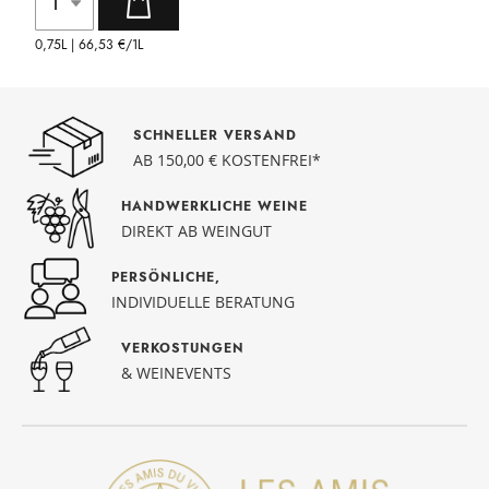
0,75L |
66,53 €
/1L
SCHNELLER VERSAND
AB 150,00 € KOSTENFREI*
HANDWERKLICHE WEINE
DIREKT AB WEINGUT
PERSÖNLICHE,
INDIVIDUELLE BERATUNG
VERKOSTUNGEN
& WEINEVENTS