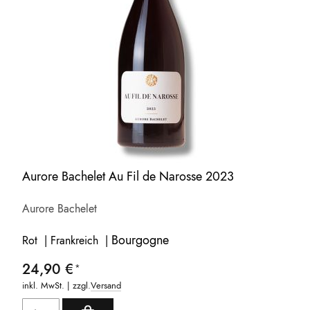
Aurore Bachelet Au Fil de Narosse 2023
Aurore Bachelet
Bourgogne
Rot | Frankreich |
24,90 €
inkl. MwSt. | zzgl.
Versand