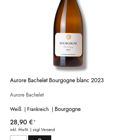
Aurore Bachelet Bourgogne blanc 2023
Aurore Bachelet
Bourgogne
Weiß | Frankreich |
28,90 €
inkl. MwSt. | zzgl.
Versand