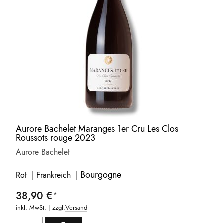
Aurore Bachelet Maranges 1er Cru Les Clos
Roussots rouge 2023
Aurore Bachelet
Bourgogne
Rot | Frankreich |
38,90 €
inkl. MwSt. | zzgl.
Versand