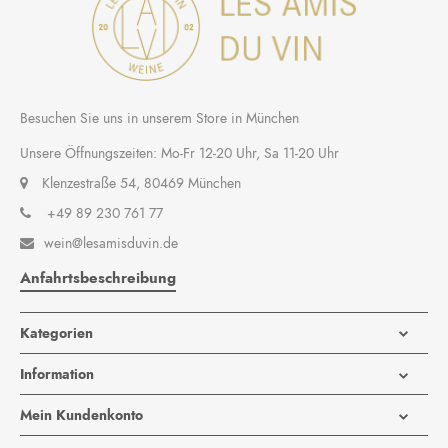
Besuchen Sie uns in unserem Store in München
Unsere Öffnungszeiten: Mo-Fr 12-20 Uhr, Sa 11-20 Uhr
Klenzestraße 54, 80469 München
+49 89 230 761 77
wein@lesamisduvin.de

Anfahrtsbeschreibung
Kategorien
Information
Mein Kundenkonto