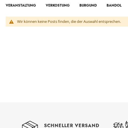
VERANSTALTUNG
VERKOSTUNG
BURGUND
BANDOL
Wir können keine Posts finden, die der Auswahl entsprechen.
SCHNELLER VERSAND