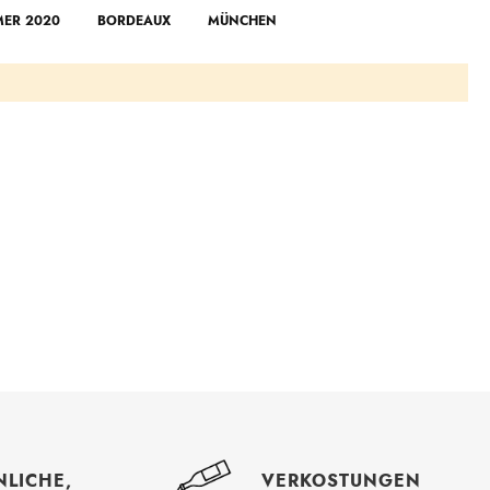
ER 2020
BORDEAUX
MÜNCHEN
NLICHE,
VERKOSTUNGEN