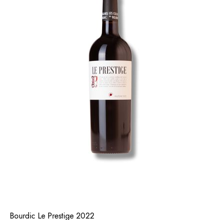
Bourdic Le Prestige 2022