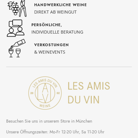
HANDWERKLICHE WEINE
DIREKT AB WEINGUT
PERSÖNLICHE,
INDIVIDUELLE BERATUNG
VERKOSTUNGEN
& WEINEVENTS
Besuchen Sie uns in unserem Store in München
Unsere Öffnungszeiten: Mo-Fr 12-20 Uhr, Sa 11-20 Uhr