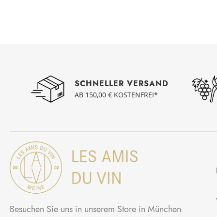
SCHNELLER VERSAND
AB 150,00 € KOSTENFREI*
Besuchen Sie uns in unserem Store in München