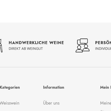
PERSÖ
HANDWERKLICHE WEINE
INDIVID
DIREKT AB WEINGUT
Kategorien
Information
Mein 
Weisswein
Über uns
Meine