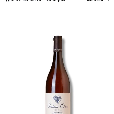
ALLE ZEIGEN