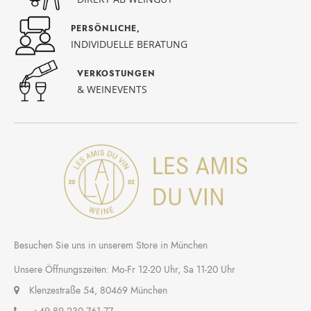
PERSÖNLICHE,
INDIVIDUELLE BERATUNG
VERKOSTUNGEN
& WEINEVENTS
Besuchen Sie uns in unserem Store in München
Unsere Öffnungszeiten: Mo-Fr 12-20 Uhr, Sa 11-20 Uhr
Klenzestraße 54, 80469 München