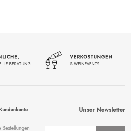
NLICHE,
VERKOSTUNGEN
UELLE BERATUNG
& WEINEVENTS
Unser Newsletter
Kundenkonto
 Bestellungen
Anmeldung