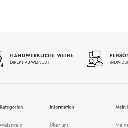
PERSÖ
HANDWERKLICHE WEINE
INDIVID
DIREKT AB WEINGUT
Kategorien
Information
Mein 
Weisswein
Über uns
Meine