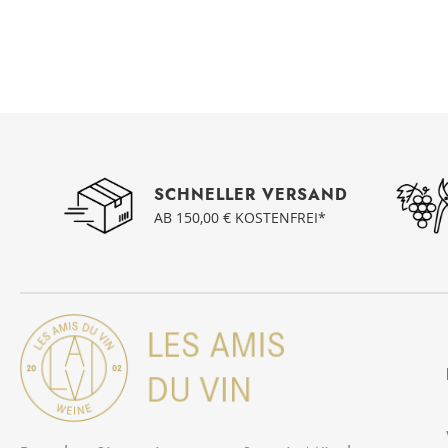
SCHNELLER VERSAND
AB 150,00 € KOSTENFREI*