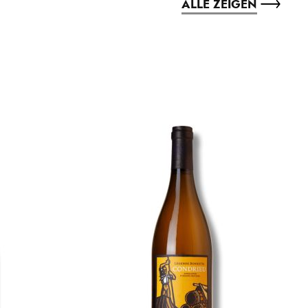
ALLE ZEIGEN