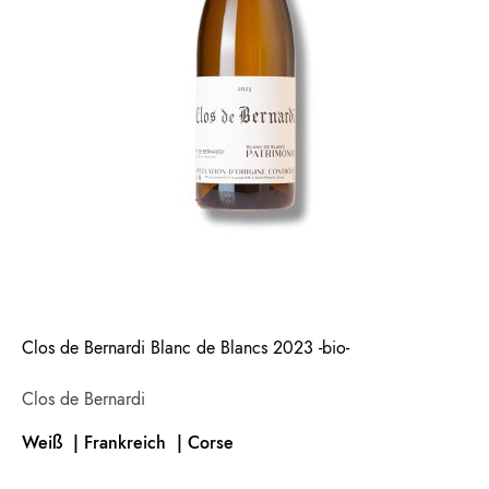
Clos de Bernardi Blanc de Blancs 2023 -bio-
Clos de Bernardi
Weiß | Frankreich |
Corse