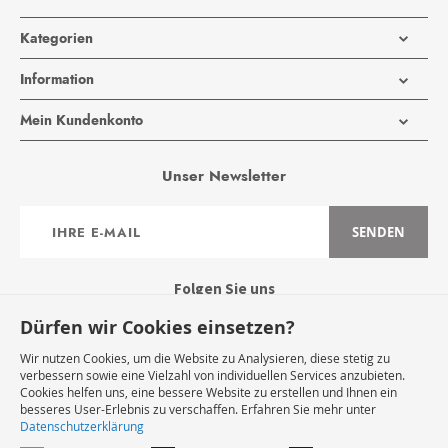
Kategorien
Information
Mein Kundenkonto
Unser Newsletter
Anmeldung
SENDEN
zum
Newsletter:
Folgen Sie uns
Dürfen wir Cookies einsetzen?
Wir nutzen Cookies, um die Website zu Analysieren, diese stetig zu
verbessern sowie eine Vielzahl von individuellen Services anzubieten.
Cookies helfen uns, eine bessere Website zu erstellen und Ihnen ein
Widerruf Starten
besseres User-Erlebnis zu verschaffen. Erfahren Sie mehr unter
Datenschutzerklärung