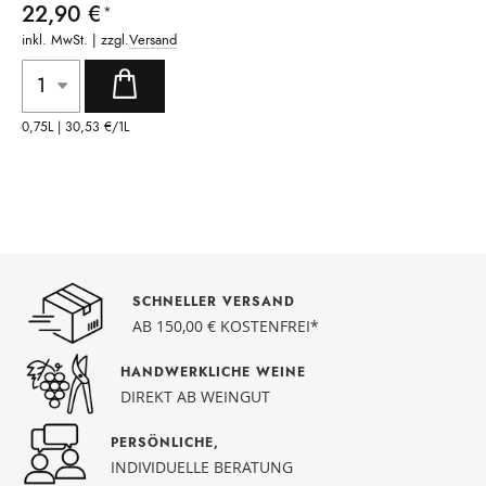
22,90 €
inkl. MwSt. | zzgl.
Versand
0,75L |
30,53 €
/1L
SCHNELLER VERSAND
AB 150,00 € KOSTENFREI*
HANDWERKLICHE WEINE
DIREKT AB WEINGUT
PERSÖNLICHE,
INDIVIDUELLE BERATUNG