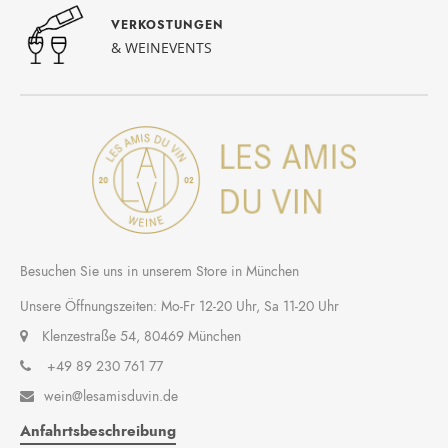
VERKOSTUNGEN
& WEINEVENTS
Besuchen Sie uns in unserem Store in München
Unsere Öffnungszeiten: Mo-Fr 12-20 Uhr, Sa 11-20 Uhr
Klenzestraße 54, 80469 München
+49 89 230 761 77
wein@lesamisduvin.de

Anfahrtsbeschreibung