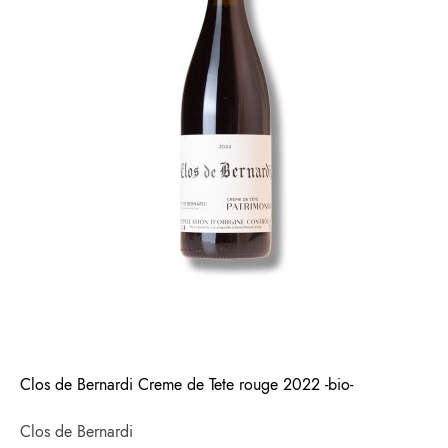
Clos de Bernardi Creme de Tete rouge 2022 -bio-
Clos de Bernardi