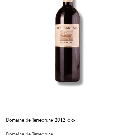
Domaine de Terrebrune 2012 -bio-
Domaine de Terrebrune