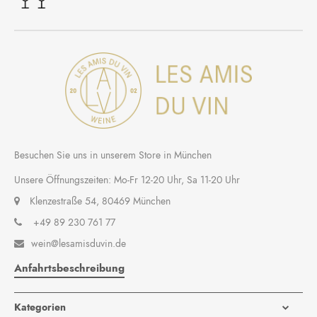
Besuchen Sie uns in unserem Store in München
Unsere Öffnungszeiten: Mo-Fr 12-20 Uhr, Sa 11-20 Uhr
Klenzestraße 54, 80469 München
+49 89 230 761 77
wein@lesamisduvin.de

Anfahrtsbeschreibung
Kategorien