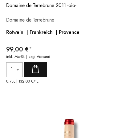
Domaine de Terrebrune 2011 -bio-
Domaine de Terrebrune
Rotwein | Frankreich |
Provence
99,00 €
inkl. MwSt. | zzgl.
Versand
0,75L |
132,00 €
/1L