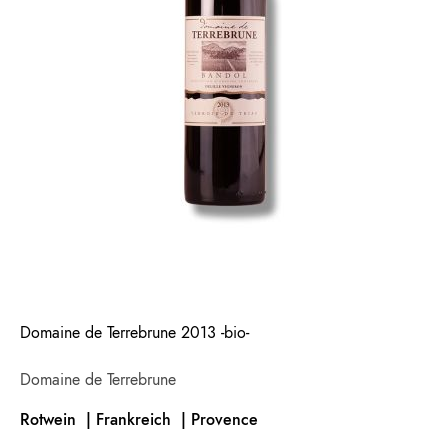
Domaine de Terrebrune 2013 -bio-
Domaine de Terrebrune
Rotwein | Frankreich |
Provence