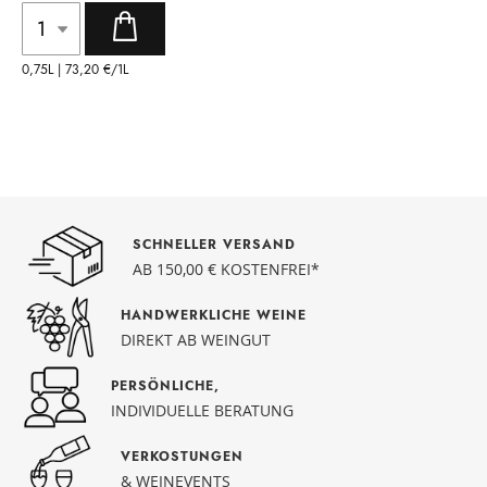
0,75L |
73,20 €
/1L
SCHNELLER VERSAND
AB 150,00 € KOSTENFREI*
HANDWERKLICHE WEINE
DIREKT AB WEINGUT
PERSÖNLICHE,
INDIVIDUELLE BERATUNG
VERKOSTUNGEN
& WEINEVENTS