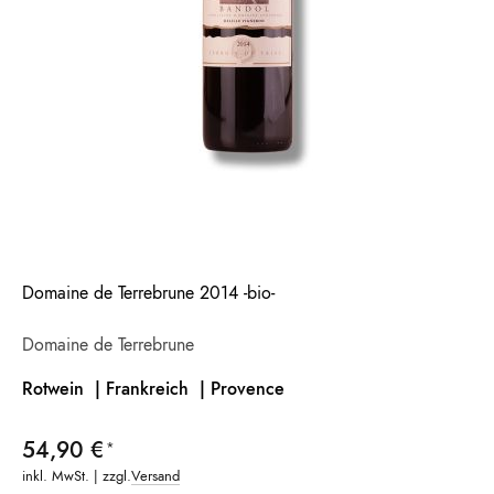
Domaine de Terrebrune 2014 -bio-
Domaine de Terrebrune
Rotwein | Frankreich |
Provence
54,90 €
inkl. MwSt. | zzgl.
Versand