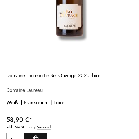
Domaine Laureau Le Bel Ouvrage 2020 -bio-
Domaine Laureau
Weiß | Frankreich
| Loire
58,90 €
inkl. MwSt. | zzgl.
Versand