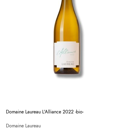
Domaine Laureau L'Alliance 2022 -bio-
Domaine Laureau