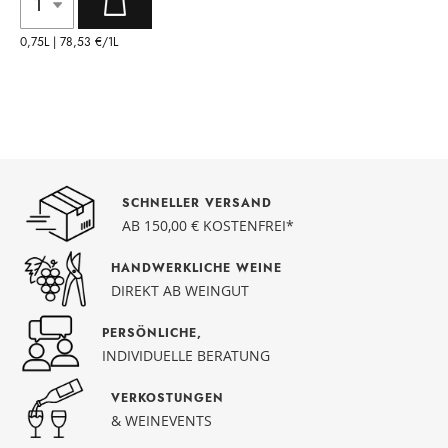
0,75L |
78,53 €
/1L
SCHNELLER VERSAND
AB 150,00 € KOSTENFREI*
HANDWERKLICHE WEINE
DIREKT AB WEINGUT
PERSÖNLICHE,
INDIVIDUELLE BERATUNG
VERKOSTUNGEN
& WEINEVENTS