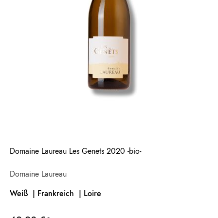
Domaine Laureau Les Genets 2020 -bio-
Domaine Laureau
Weiß | Frankreich
| Loire