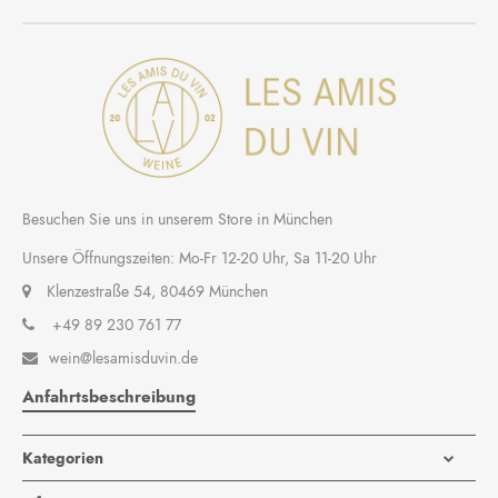
Besuchen Sie uns in unserem Store in München
Unsere Öffnungszeiten: Mo-Fr 12-20 Uhr, Sa 11-20 Uhr
Klenzestraße 54, 80469 München
+49 89 230 761 77
wein@lesamisduvin.de

Anfahrtsbeschreibung
Kategorien