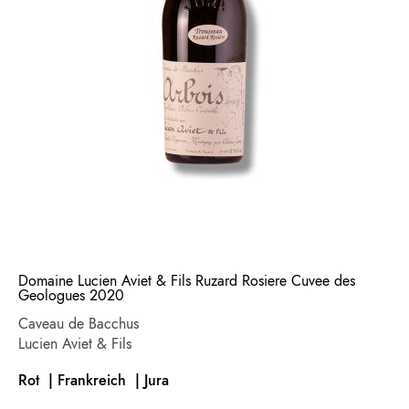
Domaine Lucien Aviet & Fils Ruzard Rosiere Cuvee des
Geologues 2020
Caveau de Bacchus
Lucien Aviet & Fils
Rot | Frankreich
| Jura