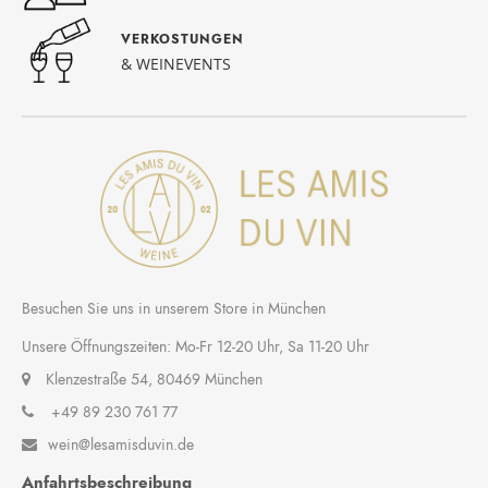
VERKOSTUNGEN
& WEINEVENTS
Besuchen Sie uns in unserem Store in München
Unsere Öffnungszeiten: Mo-Fr 12-20 Uhr, Sa 11-20 Uhr
Klenzestraße 54, 80469 München
+49 89 230 761 77
wein@lesamisduvin.de

Anfahrtsbeschreibung