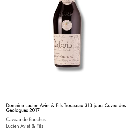
Domaine Lucien Aviet & Fils Trousseau 313 jours Cuvee des
Geologues 2017
Caveau de Bacchus
Lucien Aviet & Fils