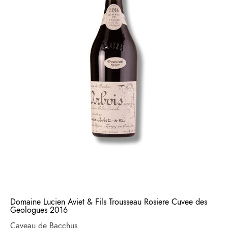
Domaine Lucien Aviet & Fils Trousseau Rosiere Cuvee des
Geologues 2016
Caveau de Bacchus