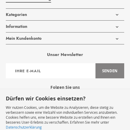
Kategorien
Information
Mein Kundenkonto
Unser Newsletter
Anmeldung
SENDEN
zum
Newsletter:
Folgen Sie uns
Dürfen wir Cookies einsetzen?
Wir nutzen Cookies, um die Website zu Analysieren, diese stetig zu
verbessern sowie eine Vielzahl von individuellen Services anzubieten.
Cookies helfen uns, eine bessere Website zu erstellen und Ihnen ein
Widerruf Starten
besseres User-Erlebnis zu verschaffen. Erfahren Sie mehr unter
Datenschutzerklärung