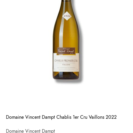
Domaine Vincent Dampt Chablis 1er Cru Vaillons 2022
Domaine Vincent Dampt