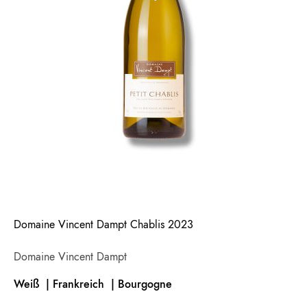
Domaine Vincent Dampt Chablis 2023
Domaine Vincent Dampt
Weiß | Frankreich |
Bourgogne