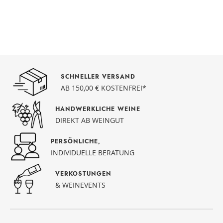
SCHNELLER VERSAND
AB 150,00 € KOSTENFREI*
HANDWERKLICHE WEINE
DIREKT AB WEINGUT
PERSÖNLICHE,
INDIVIDUELLE BERATUNG
VERKOSTUNGEN
& WEINEVENTS