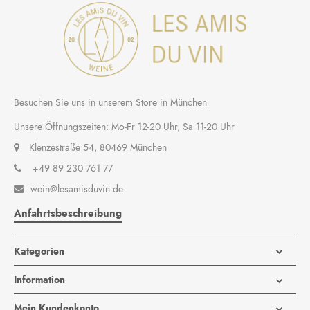
Besuchen Sie uns in unserem Store in München
Unsere Öffnungszeiten: Mo-Fr 12-20 Uhr, Sa 11-20 Uhr
Klenzestraße 54, 80469 München
+49 89 230 761 77
wein@lesamisduvin.de

Anfahrtsbeschreibung
Kategorien
Information
Mein Kundenkonto