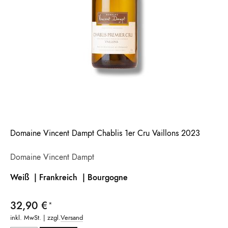
Domaine Vincent Dampt Chablis 1er Cru Vaillons 2023
Domaine Vincent Dampt
Weiß | Frankreich |
Bourgogne
32,90 €
inkl. MwSt. | zzgl.
Versand