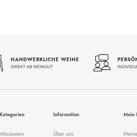
PERSÖ
HANDWERKLICHE WEINE
INDIVID
DIREKT AB WEINGUT
Kategorien
Information
Mein 
Weisswein
Über uns
Meine