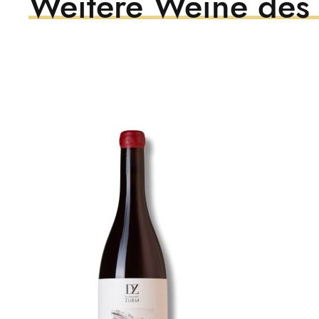
Weitere Weine des