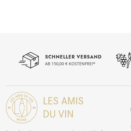
SCHNELLER VERSAND
AB 150,00 € KOSTENFREI*