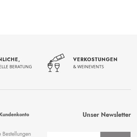
NLICHE,
VERKOSTUNGEN
UELLE BERATUNG
& WEINEVENTS
Unser Newsletter
Kundenkonto
 Bestellungen
Anmeldung