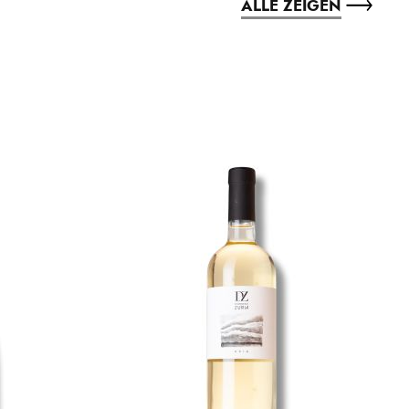
ALLE ZEIGEN