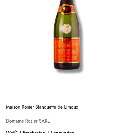
Maison Rosier Blanquette de Limoux
Domaine Rosier SARL
Weiß | Frankreich |
Languedoc