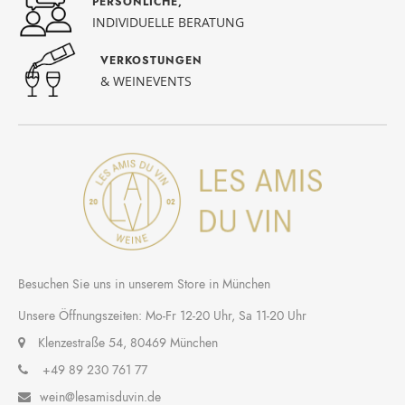
PERSÖNLICHE,
INDIVIDUELLE BERATUNG
VERKOSTUNGEN
& WEINEVENTS
Besuchen Sie uns in unserem Store in München
Unsere Öffnungszeiten: Mo-Fr 12-20 Uhr, Sa 11-20 Uhr
Klenzestraße 54, 80469 München
+49 89 230 761 77
wein@lesamisduvin.de
