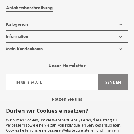
Anfahrtsbeschreibung
Kategorien
Information
Mein Kundenkonto
Unser Newsletter
Anmeldung
SENDEN
zum
Newsletter:
Folgen Sie uns
Dürfen wir Cookies einsetzen?
Wir nutzen Cookies, um die Website zu Analysieren, diese stetig zu
verbessern sowie eine Vielzahl von individuellen Services anzubieten.
Cookies helfen uns, eine bessere Website zu erstellen und Ihnen ein