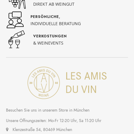
DIREKT AB WEINGUT
PERSÖNLICHE,
INDIVIDUELLE BERATUNG
VERKOSTUNGEN
& WEINEVENTS
Besuchen Sie uns in unserem Store in München
Unsere Öffnungszeiten: Mo-Fr 12-20 Uhr, Sa 11-20 Uhr
Klenzestraße 54, 80469 München