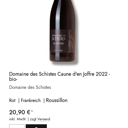
Domaine des Schistes Caune d'en Joffre 2022 -
bio-
Domaine des Schistes
Roussillon
Rot | Frankreich |
20,90 €
inkl. MwSt. | zzgl.
Versand