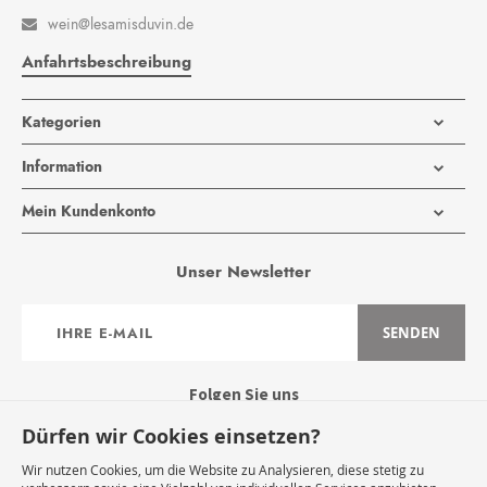
wein@lesamisduvin.de

Anfahrtsbeschreibung
Kategorien
Information
Mein Kundenkonto
Unser Newsletter
Anmeldung
SENDEN
zum
Newsletter:
Folgen Sie uns
Dürfen wir Cookies einsetzen?
Wir nutzen Cookies, um die Website zu Analysieren, diese stetig zu