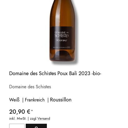
Domaine des Schistes Poux Bali 2023 -bio-
Domaine des Schistes
Roussillon
Weiß | Frankreich |
20,90 €
inkl. MwSt. | zzgl.
Versand