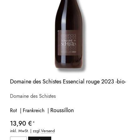
Domaine des Schistes Essencial rouge 2023 -bio-
Domaine des Schistes
Roussillon
Rot | Frankreich |
13,90 €
inkl. MwSt. | zzgl.
Versand