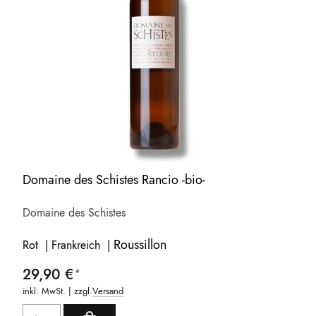
Domaine des Schistes Rancio -bio-
Domaine des Schistes
Roussillon
Rot | Frankreich |
29,90 €
inkl. MwSt. | zzgl.
Versand