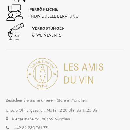
PERSÖNLICHE,
INDIVIDUELLE BERATUNG
VERKOSTUNGEN
& WEINEVENTS
Besuchen Sie uns in unserem Store in München
Unsere Öffnungszeiten: Mo-Fr 12-20 Uhr, Sa 11-20 Uhr
Klenzestraße 54, 80469 München
+49 89 230 761 77