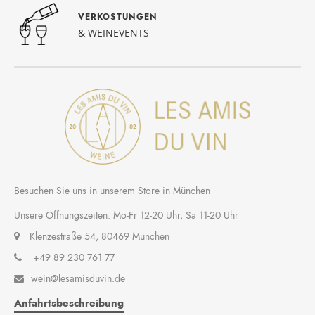
VERKOSTUNGEN
& WEINEVENTS
Besuchen Sie uns in unserem Store in München
Unsere Öffnungszeiten: Mo-Fr 12-20 Uhr, Sa 11-20 Uhr
Klenzestraße 54, 80469 München
+49 89 230 761 77
wein@lesamisduvin.de

Anfahrtsbeschreibung