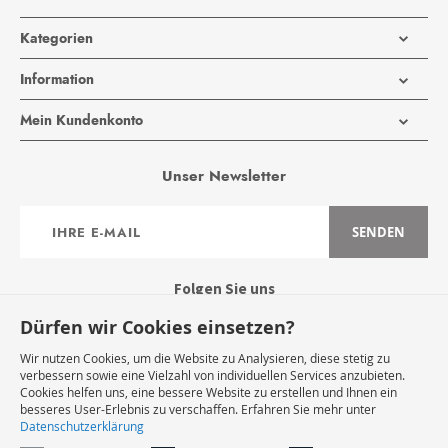
Kategorien
Information
Mein Kundenkonto
Unser Newsletter
Anmeldung
SENDEN
zum
Newsletter:
Folgen Sie uns
Dürfen wir Cookies einsetzen?
Wir nutzen Cookies, um die Website zu Analysieren, diese stetig zu
verbessern sowie eine Vielzahl von individuellen Services anzubieten.
Cookies helfen uns, eine bessere Website zu erstellen und Ihnen ein
Widerruf Starten
besseres User-Erlebnis zu verschaffen. Erfahren Sie mehr unter
Datenschutzerklärung