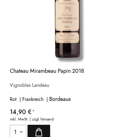
Chateau Mirambeau Papin 2018
Vignobles Landeau
Bordeaux
Rot | Frankreich |
14,90 €
inkl. MwSt. | zzgl.
Versand