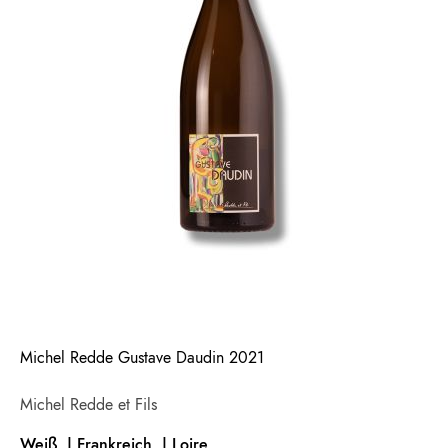
Michel Redde Gustave Daudin 2021
Michel Redde et Fils
Weiß | Frankreich |
Loire