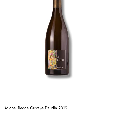
Michel Redde Gustave Daudin 2019