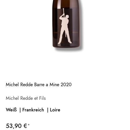
Michel Redde Barre a Mine 2020
Michel Redde et Fils
Weiß | Frankreich |
Loire
53,90 €