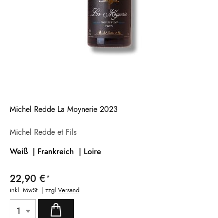
Michel Redde La Moynerie 2023
Michel Redde et Fils
Weiß | Frankreich |
Loire
22,90 €
inkl. MwSt. | zzgl.
Versand