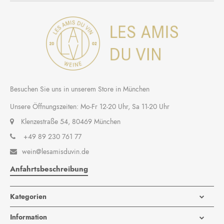
Besuchen Sie uns in unserem Store in München
Unsere Öffnungszeiten: Mo-Fr 12-20 Uhr, Sa 11-20 Uhr
Klenzestraße 54, 80469 München
+49 89 230 761 77
wein@lesamisduvin.de

Anfahrtsbeschreibung
Kategorien
Information