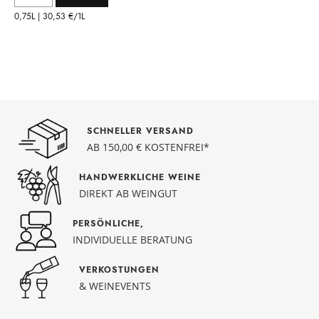
0,75L |
30,53 €
/1L
SCHNELLER VERSAND
AB 150,00 € KOSTENFREI*
HANDWERKLICHE WEINE
DIREKT AB WEINGUT
PERSÖNLICHE,
INDIVIDUELLE BERATUNG
VERKOSTUNGEN
& WEINEVENTS