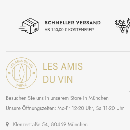
SCHNELLER VERSAND
AB 150,00 € KOSTENFREI*
Besuchen Sie uns in unserem Store in München
Unsere Öffnungszeiten: Mo-Fr 12-20 Uhr, Sa 11-20 Uhr
Klenzestraße 54, 80469 München