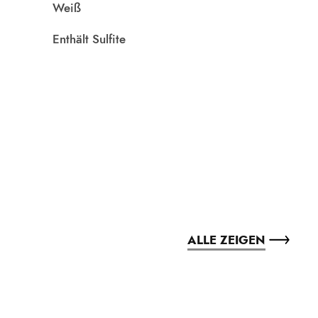
Weiß
Enthält Sulfite
ALLE ZEIGEN