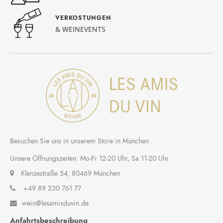
VERKOSTUNGEN
& WEINEVENTS
Besuchen Sie uns in unserem Store in München
Unsere Öffnungszeiten: Mo-Fr 12-20 Uhr, Sa 11-20 Uhr
Klenzestraße 54, 80469 München
+49 89 230 761 77
wein@lesamisduvin.de

Anfahrtsbeschreibung