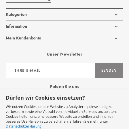
Kategorien
Information
Mein Kundenkonto
Unser Newsletter
Anmeldung
SENDEN
zum
Newsletter:
Folgen Sie uns
Dürfen wir Cookies einsetzen?
Wir nutzen Cookies, um die Website zu Analysieren, diese stetig zu
verbessern sowie eine Vielzahl von individuellen Services anzubieten.
Cookies helfen uns, eine bessere Website zu erstellen und Ihnen ein
Widerruf Starten
besseres User-Erlebnis zu verschaffen. Erfahren Sie mehr unter
Datenschutzerklärung