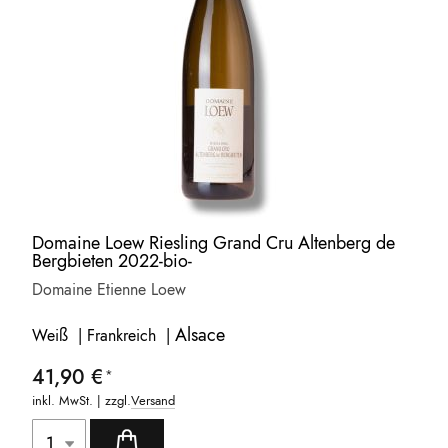
Domaine Loew Riesling Grand Cru Altenberg de
Bergbieten 2022-bio-
Domaine Etienne Loew
Alsace
Weiß | Frankreich |
41,90 €
inkl. MwSt. | zzgl.
Versand