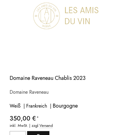
Domaine Raveneau Chablis 2023
Domaine Raveneau
Bourgogne
Weiß | Frankreich |
350,00 €
inkl. MwSt. | zzgl.
Versand