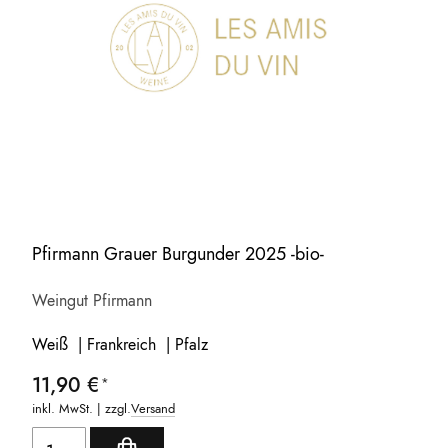
Pfirmann Grauer Burgunder 2025 -bio-
Weingut Pfirmann
Weiß | Frankreich | Pfalz
11,90 €
inkl. MwSt. | zzgl.
Versand