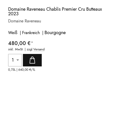
Domaine Raveneau Chablis Premier Cru Butteaux
2023
Domaine Raveneau
Bourgogne
Weiß | Frankreich |
480,00 €
inkl. MwSt. | zzgl.
Versand
0,75L |
640,00 €
/1L