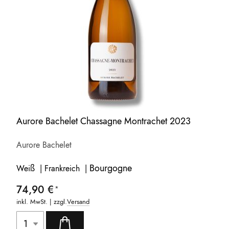
Aurore Bachelet Chassagne Montrachet 2023
Aurore Bachelet
Bourgogne
Weiß | Frankreich |
74,90 €
inkl. MwSt. | zzgl.
Versand