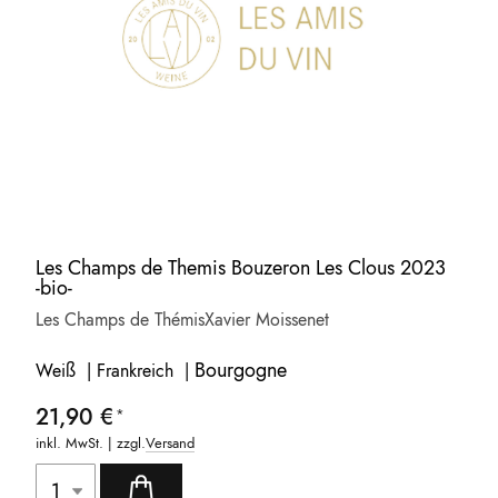
Les Champs de Themis Bouzeron Les Clous 2023
-bio-
Les Champs de Thémis
Xavier Moissenet
Bourgogne
Weiß | Frankreich |
21,90 €
inkl. MwSt. | zzgl.
Versand