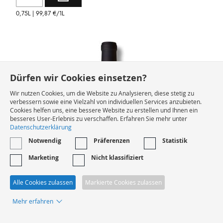
0,75L |
99,87 €
/1L
Dürfen wir Cookies einsetzen?
Wir nutzen Cookies, um die Website zu Analysieren, diese stetig zu
verbessern sowie eine Vielzahl von individuellen Services anzubieten.
Cookies helfen uns, eine bessere Website zu erstellen und Ihnen ein
besseres User-Erlebnis zu verschaffen. Erfahren Sie mehr unter
Datenschutzerklärung
Notwendig
Präferenzen
Statistik
Marketing
Nicht klassifiziert
Alle Cookies zulassen
Markierte Cookies zulassen
Mehr erfahren