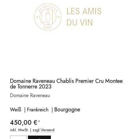
Domaine Raveneau Chablis Premier Cru Montee
de Tonnerre 2023
Domaine Raveneau
Bourgogne
Weiß | Frankreich |
450,00 €
inkl. MwSt. | zzgl.
Versand