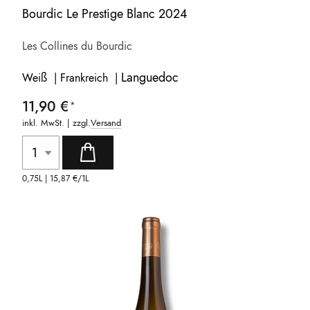
Bourdic Le Prestige Blanc 2024
Les Collines du Bourdic
Languedoc
Weiß | Frankreich |
11,90 €
inkl. MwSt. | zzgl.
Versand
0,75L |
15,87 €
/1L